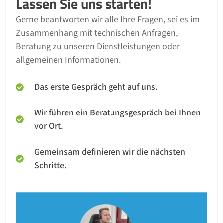
Lassen Sie uns starten!
Gerne beantworten wir alle Ihre Fragen, sei es im
Zusammenhang mit technischen Anfragen,
Beratung zu unseren Dienstleistungen oder
allgemeinen Informationen.
Das erste Gespräch geht auf uns.
Wir führen ein Beratungsgespräch bei Ihnen
vor Ort.
Gemeinsam definieren wir die nächsten
Schritte.