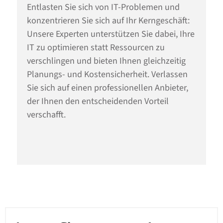
Entlasten Sie sich von IT-Problemen und
konzentrieren Sie sich auf Ihr Kerngeschäft:
Unsere Experten unterstützen Sie dabei, Ihre
IT zu optimieren statt Ressourcen zu
verschlingen und bieten Ihnen gleichzeitig
Planungs- und Kostensicherheit. Verlassen
Sie sich auf einen professionellen Anbieter,
der Ihnen den entscheidenden Vorteil
verschafft.