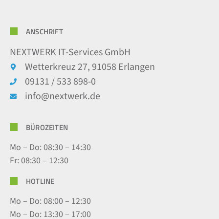
ANSCHRIFT
NEXTWERK IT-Services GmbH
Wetterkreuz 27, 91058 Erlangen
09131 / 533 898-0
info@nextwerk.de
BÜROZEITEN
Mo – Do: 08:30 – 14:30
Fr: 08:30 – 12:30
HOTLINE
Mo – Do: 08:00 – 12:30
Mo – Do: 13:30 – 17:00