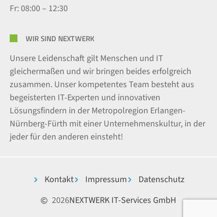
Fr: 08:00 – 12:30
WIR SIND NEXTWERK
Unsere Leidenschaft gilt Menschen und IT
gleichermaßen und wir bringen beides erfolgreich
zusammen. Unser kompetentes Team besteht aus
begeisterten IT-Experten und innovativen
Lösungsfindern in der Metropolregion Erlangen-
Nürnberg-Fürth mit einer Unternehmenskultur, in der
jeder für den anderen einsteht!
Kontakt
Impressum
Datenschutz
2026
NEXTWERK IT-Services GmbH