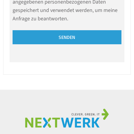
angegebenen personenbezogenen Daten
gespeichert und verwendet werden, um meine
Anfrage zu beantworten.
SENDEN