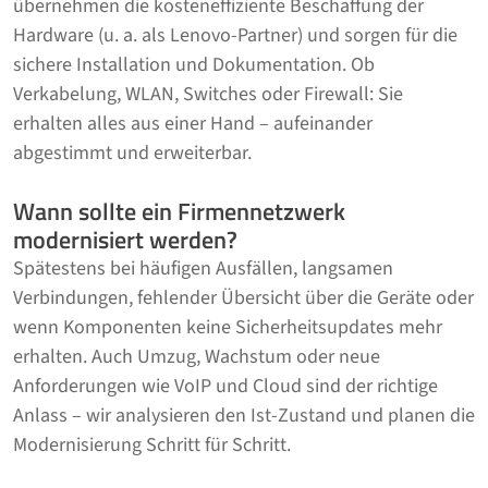
übernehmen die kosteneffiziente Beschaffung der
Hardware (u. a. als Lenovo-Partner) und sorgen für die
sichere Installation und Dokumentation. Ob
Verkabelung, WLAN, Switches oder Firewall: Sie
erhalten alles aus einer Hand – aufeinander
abgestimmt und erweiterbar.
Wann sollte ein Firmennetzwerk
modernisiert werden?
Spätestens bei häufigen Ausfällen, langsamen
Verbindungen, fehlender Übersicht über die Geräte oder
wenn Komponenten keine Sicherheitsupdates mehr
erhalten. Auch Umzug, Wachstum oder neue
Anforderungen wie VoIP und Cloud sind der richtige
Anlass – wir analysieren den Ist-Zustand und planen die
Modernisierung Schritt für Schritt.