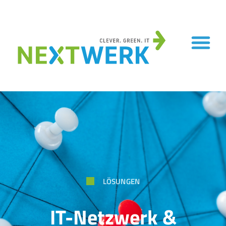
LÖSUNGEN
IT-Netzwerk &