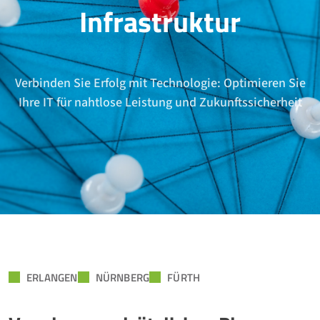
Infrastruktur
Verbinden Sie Erfolg mit Technologie: Optimieren Sie
Ihre IT für nahtlose Leistung und Zukunftssicherheit
ERLANGEN
NÜRNBERG
FÜRTH