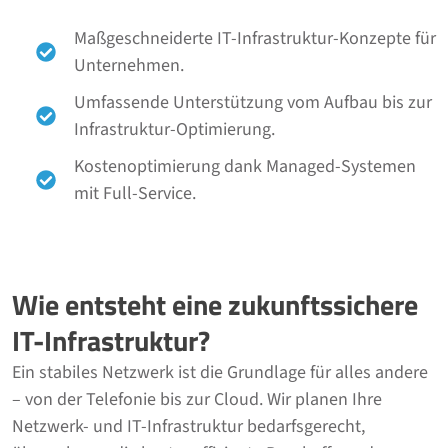
Maßgeschneiderte IT-Infrastruktur-Konzepte für
Unternehmen.
Umfassende Unterstützung vom Aufbau bis zur
Infrastruktur-Optimierung.
Kostenoptimierung dank Managed-Systemen
mit Full-Service.
Wie entsteht eine zukunftssichere
IT-Infrastruktur?
Ein stabiles Netzwerk ist die Grundlage für alles andere
– von der Telefonie bis zur Cloud. Wir planen Ihre
Netzwerk- und IT-Infrastruktur bedarfsgerecht,