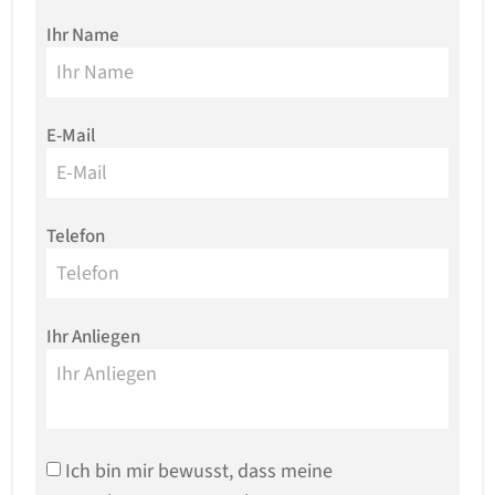
Ihr Name
E-Mail
Telefon
Ihr Anliegen
Ich bin mir bewusst, dass meine