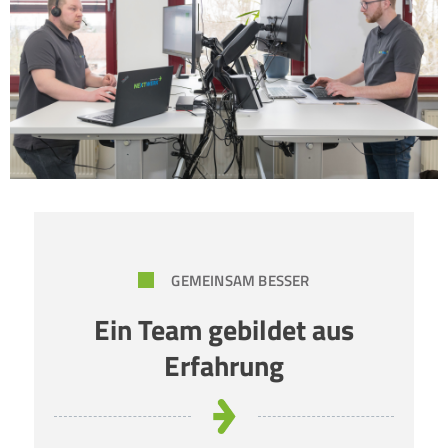
GEMEINSAM BESSER
Ein Team gebildet aus
Erfahrung