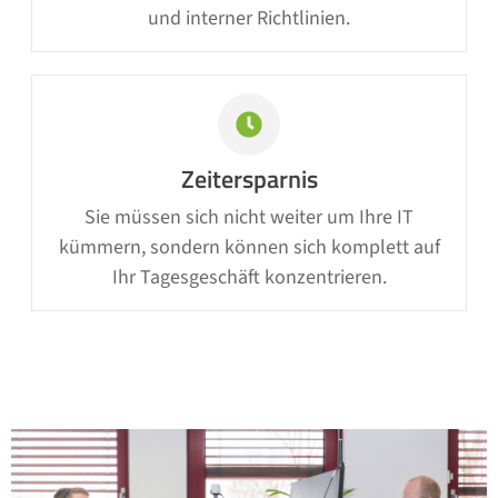
und interner Richtlinien.
Zeitersparnis
Sie müssen sich nicht weiter um Ihre IT
kümmern, sondern können sich komplett auf
Ihr Tagesgeschäft konzentrieren.