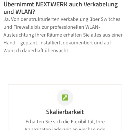
Übernimmt NEXTWERK auch Verkabelung
und WLAN?
Ja. Von der strukturierten Verkabelung über Switches
und Firewalls bis zur professionellen WLAN-
Ausleuchtung Ihrer Räume erhalten Sie alles aus einer
Hand – geplant, installiert, dokumentiert und auf
Wunsch dauerhaft überwacht.
Skalierbarkeit
Erhalten Sie sich die Flexibilität, Ihre
Kapazitäten jederzeit an wechselnde