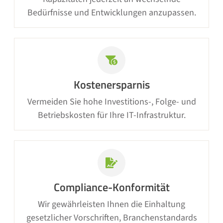
Bedürfnisse und Entwicklungen anzupassen.
Kostenersparnis
Vermeiden Sie hohe Investitions-, Folge- und
Betriebskosten für Ihre IT-Infrastruktur.
Compliance-Konformität
Wir gewährleisten Ihnen die Einhaltung
gesetzlicher Vorschriften, Branchenstandards