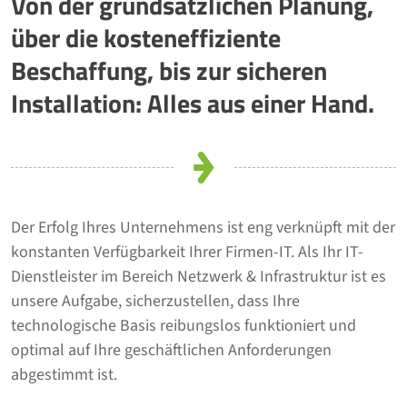
Von der grundsätzlichen Planung,
über die kosteneffiziente
Beschaffung, bis zur sicheren
Installation: Alles aus einer Hand.
Der Erfolg Ihres Unternehmens ist eng verknüpft mit der
konstanten Verfügbarkeit Ihrer Firmen-IT. Als Ihr IT-
Dienstleister im Bereich Netzwerk & Infrastruktur ist es
unsere Aufgabe, sicherzustellen, dass Ihre
technologische Basis reibungslos funktioniert und
optimal auf Ihre geschäftlichen Anforderungen
abgestimmt ist.